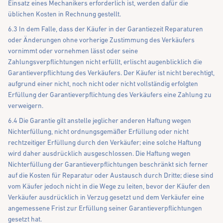
Einsatz eines Mechanikers erforderlich ist, werden dafür die
üblichen Kosten in Rechnung gestellt.
6.3 In dem Falle, dass der Käufer in der Garantiezeit Reparaturen
oder Änderungen ohne vorherige Zustimmung des Verkäufers
vornimmt oder vornehmen lässt oder seine
Zahlungsverpflichtungen nicht erfüllt, erlischt augenblicklich die
Garantieverpflichtung des Verkäufers. Der Käufer ist nicht berechtigt,
aufgrund einer nicht, noch nicht oder nicht vollständig erfolgten
Erfüllung der Garantieverpflichtung des Verkäufers eine Zahlung zu
verweigern.
6.4 Die Garantie gilt anstelle jeglicher anderen Haftung wegen
Nichterfüllung, nicht ordnungsgemäßer Erfüllung oder nicht
rechtzeitiger Erfüllung durch den Verkäufer; eine solche Haftung
wird daher ausdrücklich ausgeschlossen. Die Haftung wegen
Nichterfüllung der Garantieverpflichtungen beschränkt sich ferner
auf die Kosten für Reparatur oder Austausch durch Dritte; diese sind
vom Käufer jedoch nicht in die Wege zu leiten, bevor der Käufer den
Verkäufer ausdrücklich in Verzug gesetzt und dem Verkäufer eine
angemessene Frist zur Erfüllung seiner Garantieverpflichtungen
gesetzt hat.