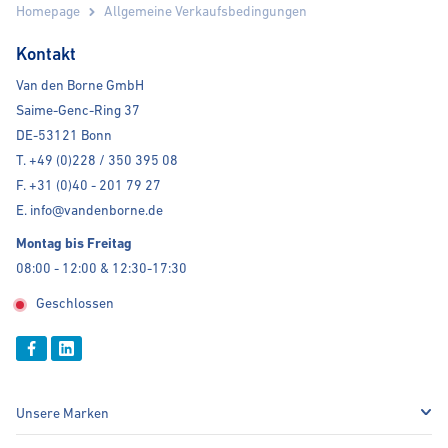
Homepage
Allgemeine Verkaufsbedingungen
Kontakt
Van den Borne GmbH
Saime-Genc-Ring 37
DE-53121 Bonn
T. +49 (0)228 / 350 395 08
F. +31 (0)40 - 201 79 27
E. info@vandenborne.de
Montag bis Freitag
08:00 - 12:00 & 12:30-17:30
Geschlossen
Unsere Marken