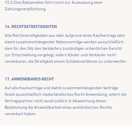
15.2 Eine Reklamation führt nicht zur Aussetzung einer
Zahlungsverpflichtung.
16. RECHTSSTREITIGKEITEN
Alle Rechtsstreitigkeiten aus oder aufgrund eines Kaufvertrags oder
damit zusammenhängender Nebenverträge werden ausschließlich
dem für den Sitz des Verkäufers zuständigen ordentlichen Gericht
zur Entscheidung vorgelegt, sofern Käufer und Verkäufer nicht
vereinbaren, die Streitigkeit einem Schiedsverfahren zu unterwerfen.
17. ANWENDBARES RECHT
Auf alle Kaufverträge und damit zusammenhängenden Verträge
findet ausschließlich niederländisches Recht Anwendung, sofern die
Vertragspartner nicht ausdrücklich in Abweichung dieser
Bestimmung die Anwendbarkeit eines ausländischen Rechts
vereinbart haben.