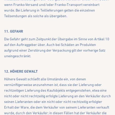
wenn Franko-Versand und/oder Franko-Transport vereinbart
wurde. Bei Lieferung in Teillieferungen gelten die einzelnen
Teilsendungen als solche als übergeben.
11. GEFAHR
Die Gefahr geht zum Zeitpunkt der Übergabe im Sinne von Artikel 10
auf den Auftraggeber über. Auch bei Schäden an Produkten
aufgrund einer Zerstörung der Verpackung gilt der vorherige Satz
uneingeschränkt.
12. HÖHERE GEWALT
Höhere Gewalt schließt alle Umstände ein, von denen
vernünftigerweise anzunehmen ist, dass sie der Lieferung oder
rechtzeitigen Lieferung des Kaufobjekts entgegenstehen, etwa eine
nicht oder nicht rechtzeitig erfolgte Lieferung an den Verkäufer durch
seinen Lieferanten oder ein nicht oder nicht rechtzeitig erfolgter
Erhalt der Ware, die dem Verkäufer von seinem Lieferanten verkauft
wurde, durch den Verkäufer; in diesen Fällen hat der Verkäufer die