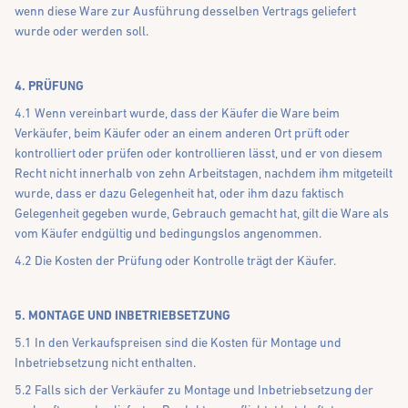
wenn diese Ware zur Ausführung desselben Vertrags geliefert
wurde oder werden soll.
4. PRÜFUNG
4.1 Wenn vereinbart wurde, dass der Käufer die Ware beim
Verkäufer, beim Käufer oder an einem anderen Ort prüft oder
kontrolliert oder prüfen oder kontrollieren lässt, und er von diesem
Recht nicht innerhalb von zehn Arbeitstagen, nachdem ihm mitgeteilt
wurde, dass er dazu Gelegenheit hat, oder ihm dazu faktisch
Gelegenheit gegeben wurde, Gebrauch gemacht hat, gilt die Ware als
vom Käufer endgültig und bedingungslos angenommen.
4.2 Die Kosten der Prüfung oder Kontrolle trägt der Käufer.
5. MONTAGE UND INBETRIEBSETZUNG
5.1 In den Verkaufspreisen sind die Kosten für Montage und
Inbetriebsetzung nicht enthalten.
5.2 Falls sich der Verkäufer zu Montage und Inbetriebsetzung der