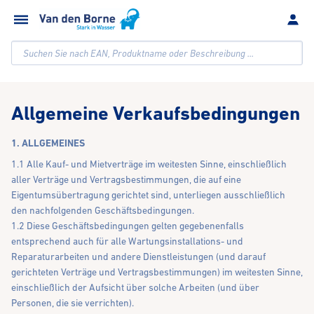
Suchen Sie nach EAN, Produktname oder Beschreibung ...
Allgemeine Verkaufsbedingungen
1. ALLGEMEINES
1.1 Alle Kauf- und Mietverträge im weitesten Sinne, einschließlich
aller Verträge und Vertragsbestimmungen, die auf eine
Eigentumsübertragung gerichtet sind, unterliegen ausschließlich
den nachfolgenden Geschäftsbedingungen.
1.2 Diese Geschäftsbedingungen gelten gegebenenfalls
entsprechend auch für alle Wartungsinstallations- und
Reparaturarbeiten und andere Dienstleistungen (und darauf
gerichteten Verträge und Vertragsbestimmungen) im weitesten Sinne,
einschließlich der Aufsicht über solche Arbeiten (und über
Personen, die sie verrichten).