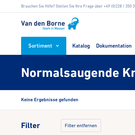
Brauchen Sie Hilfe? Stellen Sie Ihre Frage über +49 (0)228 / 350 
Sortiment
Katalog
Dokumentation
Normalsaugende K
Keine Ergebnisse gefunden
Filter
Filter entfernen