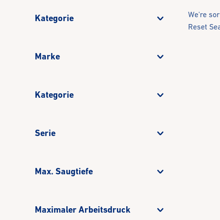
We're sor
Kategorie
Reset Se
Marke
Kategorie
Serie
Max. Saugtiefe
Maximaler Arbeitsdruck