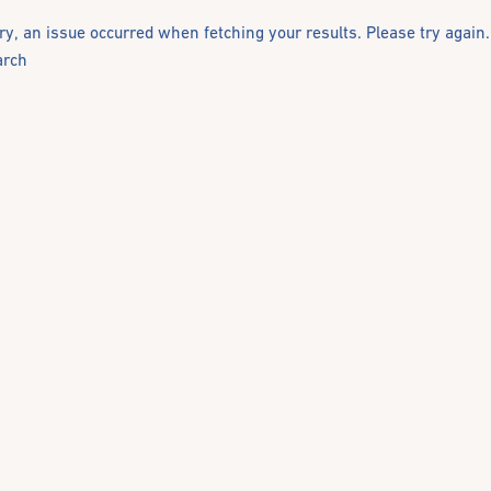
ry, an issue occurred when fetching your results. Please try again.
arch