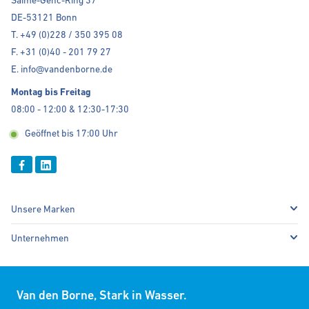
Saime-Genc-Ring 37
DE-53121 Bonn
T. +49 (0)228 / 350 395 08
F. +31 (0)40 - 201 79 27
E. info@vandenborne.de
Montag bis Freitag
08:00 - 12:00 & 12:30-17:30
Geöffnet bis 17:00 Uhr
Unsere Marken
Unternehmen
Van den Borne, Stark in Wasser.