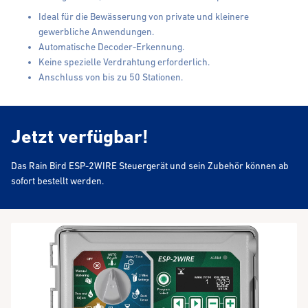
Ideal für die Bewässerung von private und kleinere
gewerbliche Anwendungen.
Automatische Decoder-Erkennung.
Keine spezielle Verdrahtung erforderlich.
Anschluss von bis zu 50 Stationen.
Jetzt verfügbar!
Das Rain Bird ESP-2WIRE Steuergerät und sein Zubehör können ab
sofort bestellt werden.