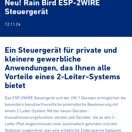
Neu! Rain Bird ESP-2WIRE
Steuergerät
12.11.24
Ein Steuergerät für private und
kleinere gewerbliche
Anwendungen, das Ihnen alle
Vorteile eines 2-Leiter-Systems
bietet
Das ESP-2WIRE Steuergerät und der 2W-1 Decoder ermöglichen die
besonders benutzerfreundliche automatische Bewässerung mit
einem 2-Leiter-System. Mit der neuen Decoder-
Autoadressierungsfunktion werden alle Decoder, die an den 2-
Leiter-Pfad angeschlossen sind, automatisch gefunden und den
Stationen zugeordnet, was eine erhebliche Zeitersparnis bedeutet.