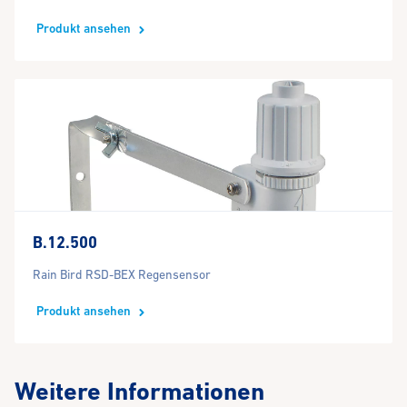
Produkt ansehen
B.12.500
Rain Bird RSD-BEX Regensensor
Produkt ansehen
Weitere Informationen