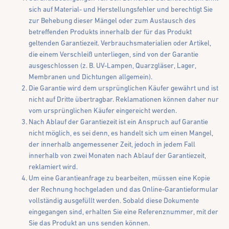
sich auf Material- und Herstellungsfehler und berechtigt Sie
zur Behebung dieser Mängel oder zum Austausch des
betreffenden Produkts innerhalb der für das Produkt
geltenden Garantiezeit. Verbrauchsmaterialien oder Artikel,
die einem Verschleiß unterliegen, sind von der Garantie
ausgeschlossen (z. B. UV-Lampen, Quarzgläser, Lager,
Membranen und Dichtungen allgemein).
Die Garantie wird dem ursprünglichen Käufer gewährt und ist
nicht auf Dritte übertragbar. Reklamationen können daher nur
vom ursprünglichen Käufer eingereicht werden.
Nach Ablauf der Garantiezeit ist ein Anspruch auf Garantie
nicht möglich, es sei denn, es handelt sich um einen Mangel,
der innerhalb angemessener Zeit, jedoch in jedem Fall
innerhalb von zwei Monaten nach Ablauf der Garantiezeit,
reklamiert wird.
Um eine Garantieanfrage zu bearbeiten, müssen eine Kopie
der Rechnung hochgeladen und das Online-Garantieformular
vollständig ausgefüllt werden. Sobald diese Dokumente
eingegangen sind, erhalten Sie eine Referenznummer, mit der
Sie das Produkt an uns senden können.