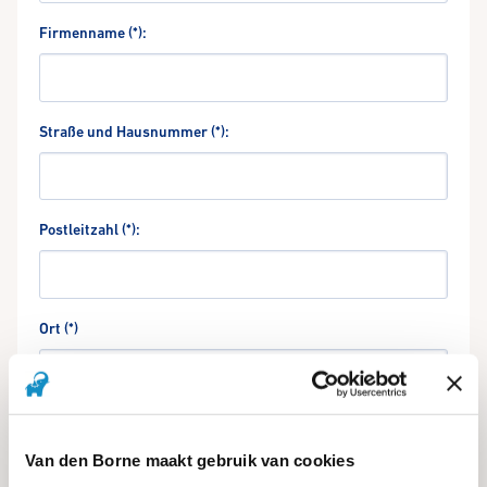
Firmenname (*):
Straße und Hausnummer (*):
Postleitzahl (*):
Ort (*)
Ansprechpartner (*):
Van den Borne maakt gebruik van cookies