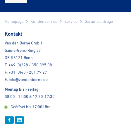
Homepage
Kundenservice
Service
Garantieanträge
Kontakt
Van den Borne GmbH
Saime-Genc-Ring 37
DE-53121 Bonn
T. +49 (0)228 / 350 395 08
F. +31 (0)40 - 201 79 27
E. info@vandenborne.de
Montag bis Freitag
08:00 - 12:00 & 12:30-17:30
Geöffnet bis 17:00 Uhr