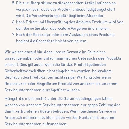
Die zur Überprüfung zurückgesandten Artikel müssen so
verpackt sein, dass das Produkt unbeschädigt angeliefert
wird. Die Verantwortung dafür liegt beim Absender.
Nach Erhalt und Überprüfung des defekten Produkts wird Van
den Borne Sie über das weitere Vorgehen informieren.
Nach der Reparatur oder dem Austausch eines Produkts
beginnt die Garantiezeit nicht von neuem.
Wir weisen darauf hin, dass unsere Garantie im Falle eines
unsachgemäßen oder unfachmännischen Gebrauchs des Produkts
erlischt. Dies gilt auch, wenn die für das Produkt geltenden
Sicherheitsvorschriften nicht eingehalten wurden, bei grobem
Gebrauch des Produkts, bei nachlässiger Wartung oder wenn
Reparaturen oder Eingriffe am Produkt von anderen als unserem
Serviceunternehmen durchgeführt wurden.
Mängel, die nicht (mehr) unter die Garantiebedingungen fallen,
werden von unserem Serviceunternehmen nur gegen Zahlung der
damit verbundenen Kosten behoben. Wenn Sie diesen Service in
Anspruch nehmen möchten, bitten wir Sie, Kontakt mit unserem
Serviceunternehmen aufzunehmen.