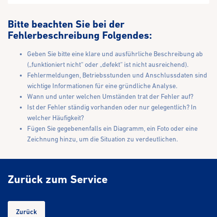
Bitte beachten Sie bei der
Fehlerbeschreibung Folgendes:
Geben Sie bitte eine klare und ausführliche Beschreibung ab
(„funktioniert nicht“ oder „defekt“ ist nicht ausreichend).
Fehlermeldungen, Betriebsstunden und Anschlussdaten sind
wichtige Informationen für eine gründliche Analyse.
Wann und unter welchen Umständen trat der Fehler auf?
Ist der Fehler ständig vorhanden oder nur gelegentlich? In
welcher Häufigkeit?
Fügen Sie gegebenenfalls ein Diagramm, ein Foto oder eine
Zeichnung hinzu, um die Situation zu verdeutlichen.
Zurück zum Service
Zurück