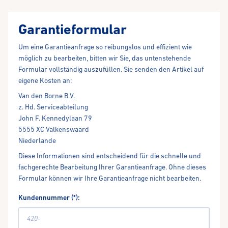
Garantieformular
Um eine Garantieanfrage so reibungslos und effizient wie
möglich zu bearbeiten, bitten wir Sie, das untenstehende
Formular vollständig auszufüllen. Sie senden den Artikel auf
eigene Kosten an:
Van den Borne B.V.
z. Hd. Serviceabteilung
John F. Kennedylaan 79
5555 XC Valkenswaard
Niederlande
Diese Informationen sind entscheidend für die schnelle und
fachgerechte Bearbeitung Ihrer Garantieanfrage. Ohne dieses
Formular können wir Ihre Garantieanfrage nicht bearbeiten.
Kundennummer (*):