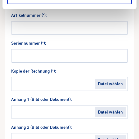
Artikelnummer (*):
Seriennummer (*):
Kopie der Rechnung (*):
Anhang 1 (Bild oder Dokument):
Anhang 2 (Bild oder Dokument):