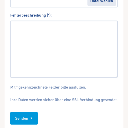
Fehlerbeschreibung (*):
Mit * gekennzeichnete Felder bitte ausfüllen.
Ihre Daten werden sicher über eine SSL-Verbindung gesendet.
Senden