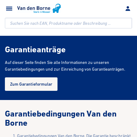
Suchen Sie nach EAN, Produktname oder Beschreibung ...
Garantieanträge
Auf dieser Seite finden Sie alle Informationen zu unseren
Garantiebedingungen und zur Einreichung von Garantieanträgen.
Zum Garantieformular
Garantiebedingungen Van den
Borne
Garantiebedingungen Van den Borne. Die Garantie beschränkt